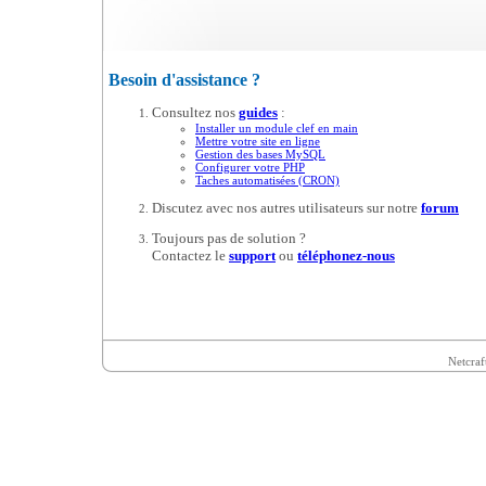
Besoin d'assistance ?
Consultez nos
guides
:
Installer un module clef en main
Mettre votre site en ligne
Gestion des bases MySQL
Configurer votre PHP
Taches automatisées (CRON)
Discutez avec nos autres utilisateurs sur notre
forum
Toujours pas de solution ?
Contactez le
support
ou
téléphonez-nous
Netcraf